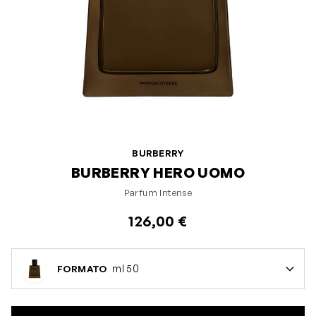
BURBERRY
BURBERRY HERO UOMO
Parfum Intense
126,00 €
ml 50
FORMATO