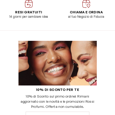
RESI GRATUITI
CHIAMA E ORDINA
14 giorni per cambiare idea
al tuo Negozio di Fiducia
10% DI SCONTO PER TE
10% di Sconto sul primo ordine! Rimani
aggiornato con le novità e le promozioni Rossi
Profumi. Offerta non cumulabile.