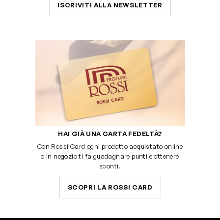
ISCRIVITI ALLA NEWSLETTER
HAI GIÀ UNA CARTA FEDELTÀ?
Con Rossi Card ogni prodotto acquistato online
o in negozio ti fa guadagnare punti e ottenere
sconti.
SCOPRI LA ROSSI CARD