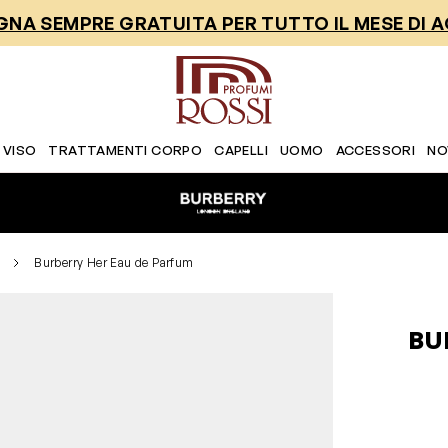
NA SEMPRE GRATUITA PER TUTTO IL MESE DI 
 VISO
TRATTAMENTI CORPO
CAPELLI
UOMO
ACCESSORI
NO
Burberry Her Eau de Parfum
BU