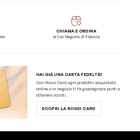
CHIAMA E ORDINA
dea
al tuo Negozio di Fiducia
HAI GIÀ UNA CARTA FEDELTÀ?
Con Rossi Card ogni prodotto acquistato
online o in negozio ti fa guadagnare punti e
ottenere sconti.
SCOPRI LA ROSSI CARD