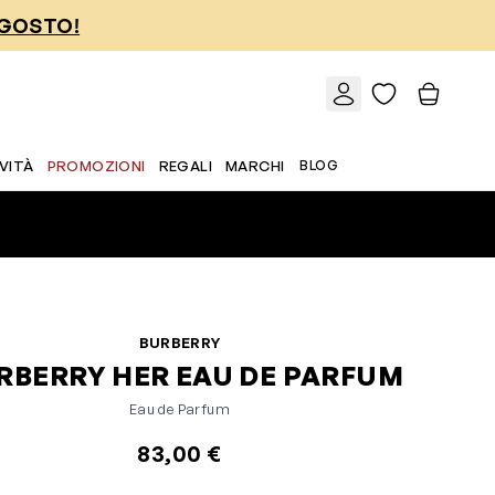
AGOSTO!
VITÀ
PROMOZIONI
REGALI
MARCHI
BLOG
BURBERRY
RBERRY HER EAU DE PARFUM
Eau de Parfum
83,00 €