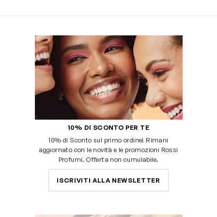
10% DI SCONTO PER TE
10% di Sconto sul primo ordine! Rimani
aggiornato con le novità e le promozioni Rossi
Profumi. Offerta non cumulabile.
ISCRIVITI ALLA NEWSLETTER