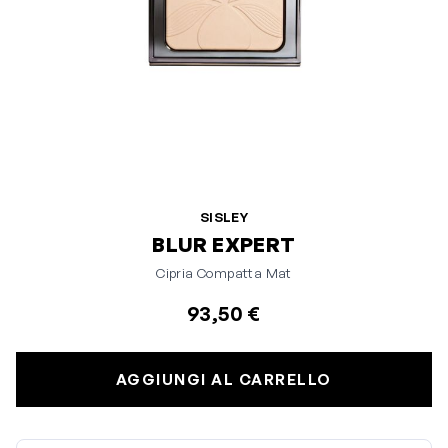
SISLEY
BLUR EXPERT
Cipria Compatta Mat
93,50 €
AGGIUNGI AL CARRELLO