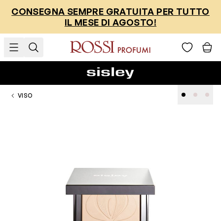
Salta al contenuto
CONSEGNA SEMPRE GRATUITA PER TUTTO
IL MESE DI AGOSTO!
VISO