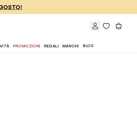
AGOSTO!
VITÀ
PROMOZIONI
REGALI
MARCHI
BLOG