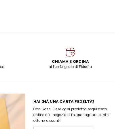
CHIAMA E ORDINA
dea
al tuo Negozio di Fiducia
HAI GIÀ UNA CARTA FEDELTÀ?
Con Rossi Card ogni prodotto acquistato
online o in negozio ti fa guadagnare punti e
ottenere sconti.