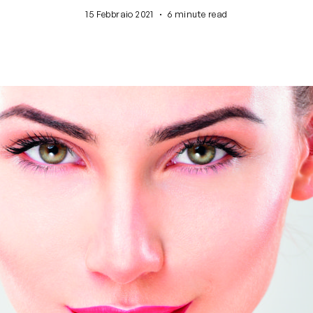
·
15 Febbraio 2021
6 minute read