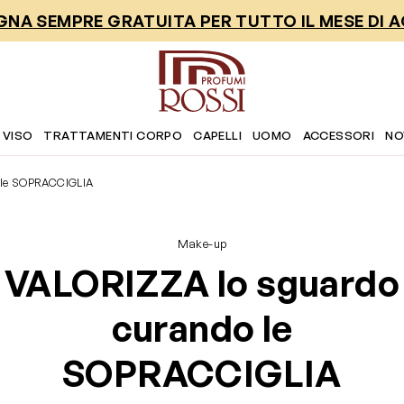
NA SEMPRE GRATUITA PER TUTTO IL MESE DI 
 VISO
TRATTAMENTI CORPO
CAPELLI
UOMO
ACCESSORI
NO
 le SOPRACCIGLIA
Make-up
VALORIZZA lo sguardo
curando le
SOPRACCIGLIA