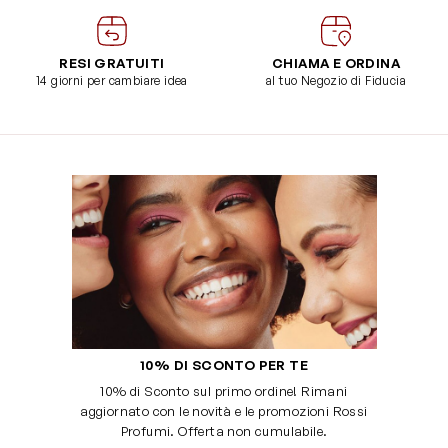
RESI GRATUITI
CHIAMA E ORDINA
14 giorni per cambiare idea
al tuo Negozio di Fiducia
10% DI SCONTO PER TE
10% di Sconto sul primo ordine! Rimani
aggiornato con le novità e le promozioni Rossi
Profumi. Offerta non cumulabile.