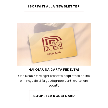
ISCRIVITI ALLA NEWSLETTER
HAI GIÀ UNA CARTA FEDELTÀ?
Con Rossi Card ogni prodotto acquistato online
o in negozio ti fa guadagnare punti e ottenere
sconti.
SCOPRI LA ROSSI CARD