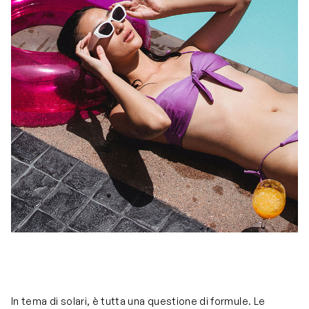
In tema di solari, è tutta una questione di formule. Le