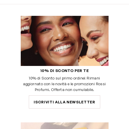
10% DI SCONTO PER TE
10% di Sconto sul primo ordine! Rimani
aggiornato con le novità e le promozioni Rossi
Profumi. Offerta non cumulabile.
ISCRIVITI ALLA NEWSLETTER