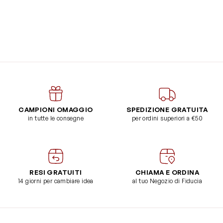
CAMPIONI OMAGGIO
SPEDIZIONE GRATUITA
in tutte le consegne
per ordini superiori a €50
RESI GRATUITI
CHIAMA E ORDINA
14 giorni per cambiare idea
al tuo Negozio di Fiducia