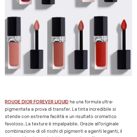
ROUGE DIOR FOREVER LIQUID
ha una formula ultra-
pigmentata a prova di transfer. La tinta incredibile si
stende con estrema facilità e un risultato cromatico
favoloso. La texture è impalpabile. Grazie all’originale
combinazione di oli ricchi di pigmenti e agenti leganti, il