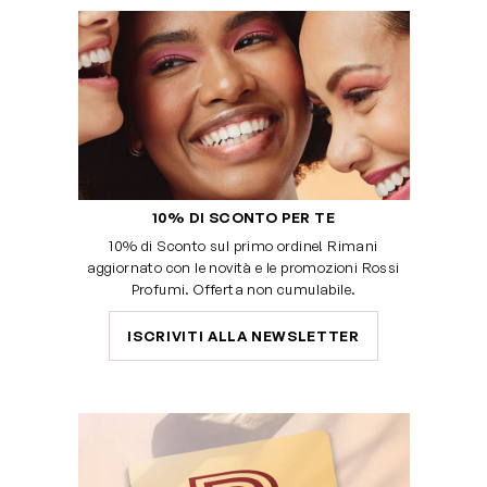
10% DI SCONTO PER TE
10% di Sconto sul primo ordine! Rimani
aggiornato con le novità e le promozioni Rossi
Profumi. Offerta non cumulabile.
ISCRIVITI ALLA NEWSLETTER