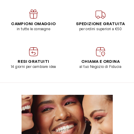
CAMPIONI OMAGGIO
SPEDIZIONE GRATUITA
in tutte le consegne
per ordini superiori a €50
RESI GRATUITI
CHIAMA E ORDINA
14 giorni per cambiare idea
al tuo Negozio di Fiducia