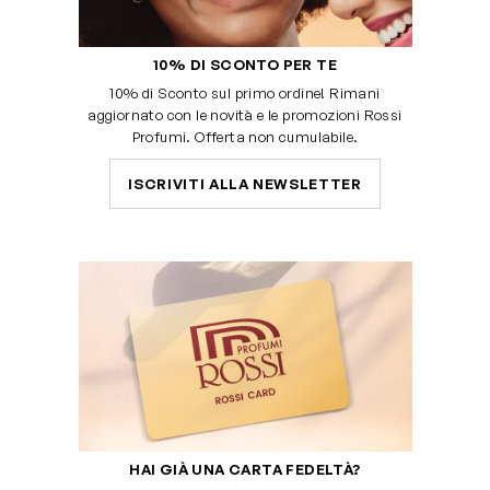
10% DI SCONTO PER TE
10% di Sconto sul primo ordine! Rimani
aggiornato con le novità e le promozioni Rossi
Profumi. Offerta non cumulabile.
ISCRIVITI ALLA NEWSLETTER
HAI GIÀ UNA CARTA FEDELTÀ?