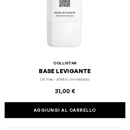
COLLISTAR
BASE LEVIGANTE
Oil free - effetto immediato
31,00 €
AGGIUNGI AL CARRELLO