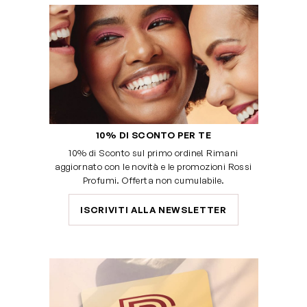
10% DI SCONTO PER TE
10% di Sconto sul primo ordine! Rimani
aggiornato con le novità e le promozioni Rossi
Profumi. Offerta non cumulabile.
ISCRIVITI ALLA NEWSLETTER