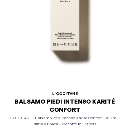
L'OCCITANE
BALSAMO PIEDI INTENSO KARITÉ
CONFORT
L'OCCITANE - Balsamo Piedi Intenso Karité Confort - 150 ml -
Nutre e ripara - Prodotto in Francia