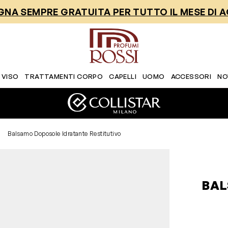
NA SEMPRE GRATUITA PER TUTTO IL MESE DI 
 VISO
TRATTAMENTI CORPO
CAPELLI
UOMO
ACCESSORI
NO
Balsamo Doposole Idratante Restitutivo
BAL