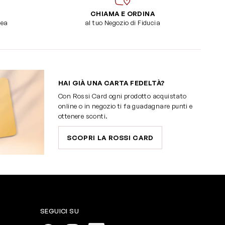
CHIAMA E ORDINA
dea
al tuo Negozio di Fiducia
HAI GIÀ UNA CARTA FEDELTÀ?
Con Rossi Card ogni prodotto acquistato
online o in negozio ti fa guadagnare punti e
ottenere sconti.
SCOPRI LA ROSSI CARD
SEGUICI SU