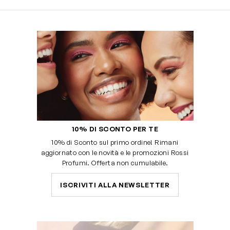
10% DI SCONTO PER TE
10% di Sconto sul primo ordine! Rimani
aggiornato con le novità e le promozioni Rossi
Profumi. Offerta non cumulabile.
ISCRIVITI ALLA NEWSLETTER