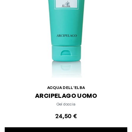
ACQUA DELL'ELBA
ARCIPELAGO UOMO
Gel doccia
24,50 €