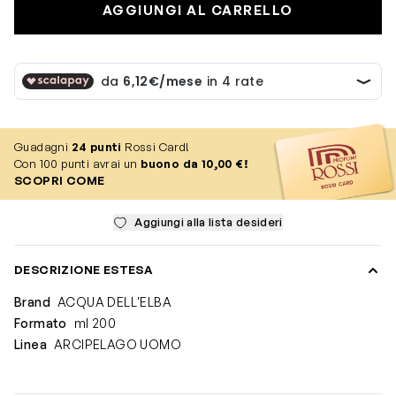
AGGIUNGI AL CARRELLO
Guadagni
24
punti
Rossi Card!
Con 100 punti avrai un
buono da 10,00 €!
SCOPRI COME
Aggiungi alla lista desideri
DESCRIZIONE ESTESA
Brand
ACQUA DELL'ELBA
Formato
ml 200
Linea
ARCIPELAGO UOMO