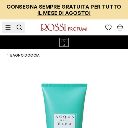
Salta al contenuto
CONSEGNA SEMPRE GRATUITA PER TUTTO
IL MESE DI AGOSTO!
BAGNO DOCCIA