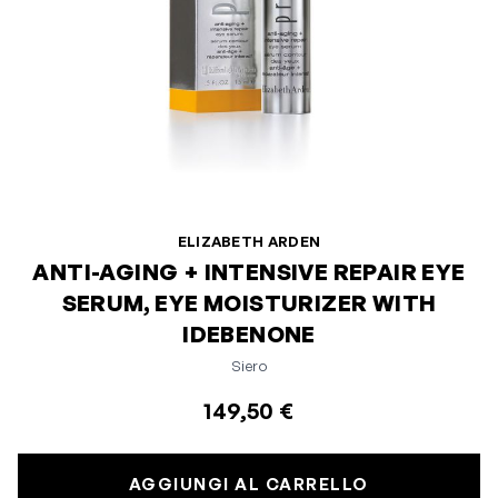
ELIZABETH ARDEN
ANTI-AGING + INTENSIVE REPAIR EYE
SERUM, EYE MOISTURIZER WITH
IDEBENONE
Siero
149,50 €
AGGIUNGI AL CARRELLO