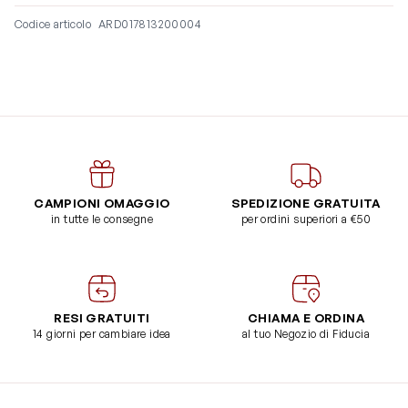
Codice articolo
ARD017813200004
CAMPIONI OMAGGIO
SPEDIZIONE GRATUITA
in tutte le consegne
per ordini superiori a €50
RESI GRATUITI
CHIAMA E ORDINA
14 giorni per cambiare idea
al tuo Negozio di Fiducia