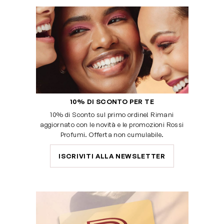
10% DI SCONTO PER TE
10% di Sconto sul primo ordine! Rimani
aggiornato con le novità e le promozioni Rossi
Profumi. Offerta non cumulabile.
ISCRIVITI ALLA NEWSLETTER