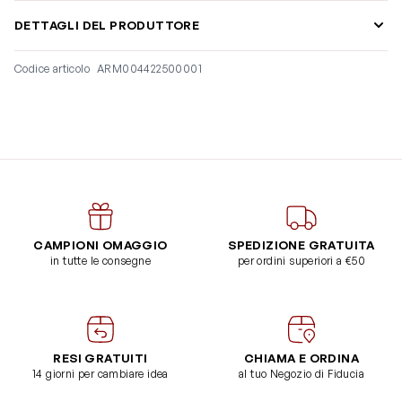
DETTAGLI DEL PRODUTTORE
Codice articolo
ARM004422500001
CAMPIONI OMAGGIO
SPEDIZIONE GRATUITA
in tutte le consegne
per ordini superiori a €50
RESI GRATUITI
CHIAMA E ORDINA
14 giorni per cambiare idea
al tuo Negozio di Fiducia