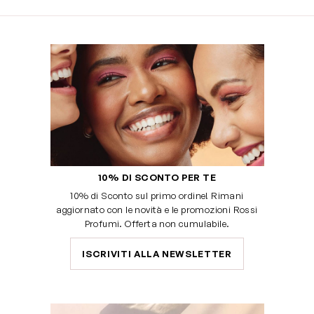
10% DI SCONTO PER TE
10% di Sconto sul primo ordine! Rimani
aggiornato con le novità e le promozioni Rossi
Profumi. Offerta non cumulabile.
ISCRIVITI ALLA NEWSLETTER