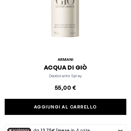
ARMANI
ACQUA DI GIÒ
Deodorante Spray
55,00 €
AGGIUNGI AL CARRELLO