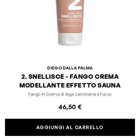
DIEGO DALLA PALMA
2. SNELLISCE - FANGO CREMA
MODELLANTE EFFETTO SAUNA
Fango In Crema di Alga Laminaria e Fucus
46,50 €
AGGIUNGI AL CARRELLO