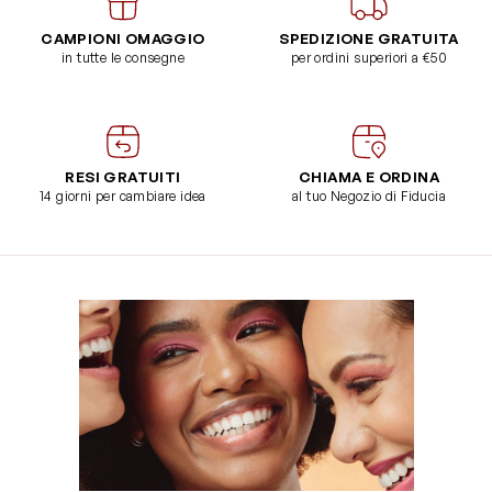
CAMPIONI OMAGGIO
SPEDIZIONE GRATUITA
in tutte le consegne
per ordini superiori a €50
RESI GRATUITI
CHIAMA E ORDINA
14 giorni per cambiare idea
al tuo Negozio di Fiducia