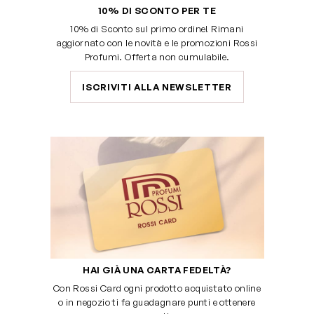
10% DI SCONTO PER TE
10% di Sconto sul primo ordine! Rimani
aggiornato con le novità e le promozioni Rossi
Profumi. Offerta non cumulabile.
ISCRIVITI ALLA NEWSLETTER
HAI GIÀ UNA CARTA FEDELTÀ?
Con Rossi Card ogni prodotto acquistato online
o in negozio ti fa guadagnare punti e ottenere