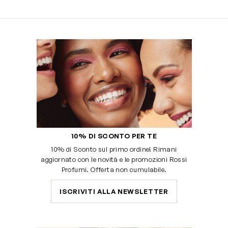
10% DI SCONTO PER TE
10% di Sconto sul primo ordine! Rimani
aggiornato con le novità e le promozioni Rossi
Profumi. Offerta non cumulabile.
ISCRIVITI ALLA NEWSLETTER