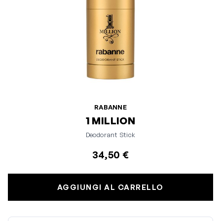
RABANNE
1 MILLION
Deodorant Stick
34,50 €
AGGIUNGI AL CARRELLO