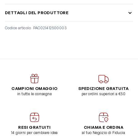
DETTAGLI DEL PRODUTTORE
Codice articolo
PAC021412500003
CAMPIONI OMAGGIO
SPEDIZIONE GRATUITA
in tutte le consegne
per ordini superiori a €50
RESI GRATUITI
CHIAMA E ORDINA
14 giorni per cambiare idea
al tuo Negozio di Fiducia