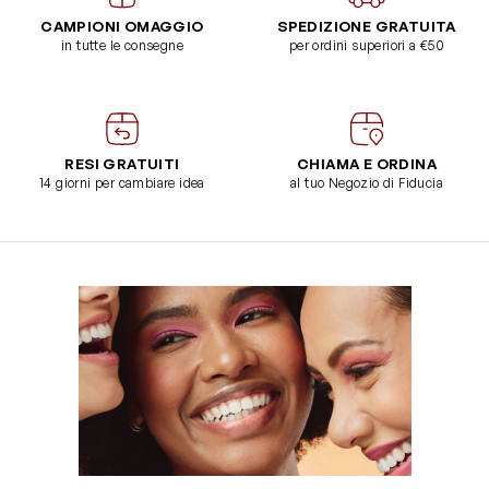
CAMPIONI OMAGGIO
SPEDIZIONE GRATUITA
in tutte le consegne
per ordini superiori a €50
RESI GRATUITI
CHIAMA E ORDINA
14 giorni per cambiare idea
al tuo Negozio di Fiducia