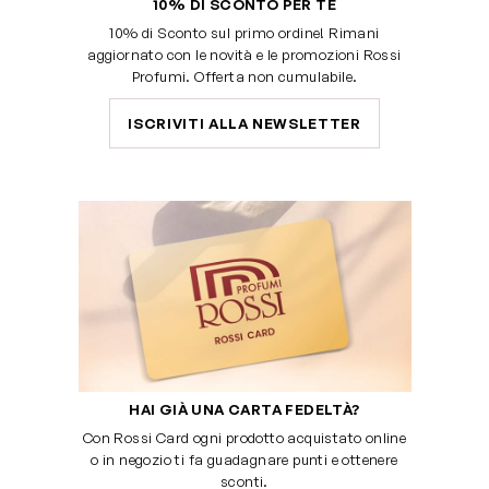
10% DI SCONTO PER TE
10% di Sconto sul primo ordine! Rimani
aggiornato con le novità e le promozioni Rossi
Profumi. Offerta non cumulabile.
ISCRIVITI ALLA NEWSLETTER
HAI GIÀ UNA CARTA FEDELTÀ?
Con Rossi Card ogni prodotto acquistato online
o in negozio ti fa guadagnare punti e ottenere
sconti.